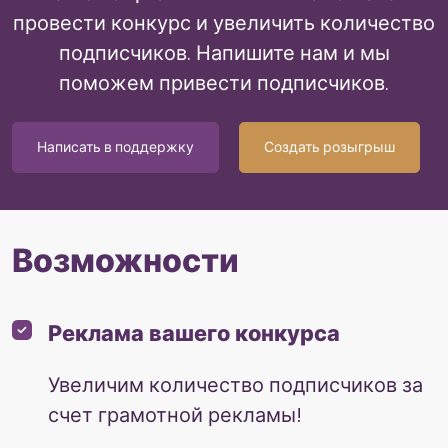
провести конкурс и увеличить количество
подписчиков. Напишите нам и мы
поможем привести подписчиков.
Написать в поддержку
Создать розыгрыш
Возможности
Реклама вашего конкурса
Увеличим количество подписчиков за
счет грамотной рекламы!