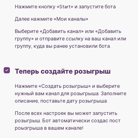
Нажмите кнопку «Start» и запустите бота
Далее нажмите «Мои каналы»
Выберите «Добавить канал» или «Добавить
группу» и отправите ссылку на ваш канал или
группу, куда вы ранее установили бота.
Теперь создайте розыгрыш
Нажмите «Создать розыгрыш» и выберите
нужный вам канал для розыгрыша. Заполните
описание, поставьте дату розыгрыша.
После всех настроек вы может запустить
розыгрыш. Бот автоматически создас пост
роызгрыша в вашем канале!