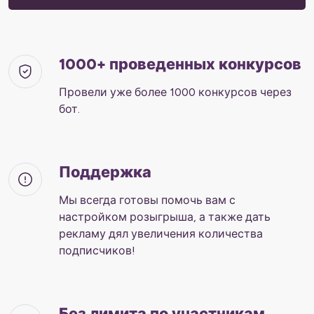
1000+ проведенных конкурсов
Провели уже более 1000 конкурсов через
бот.
Поддержка
Мы всегда готовы помочь вам с
настройком розыгрыша, а также дать
рекламу дял увеличения количества
подписчиков!
Без лимита по участникам