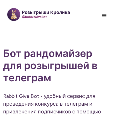
Бот рандомайзер
для розыгрышей в
телеграм
Rabbit Give Bot - удобный сервис для
проведения конкурса в телеграм и
привлечения подписчиков с помощью