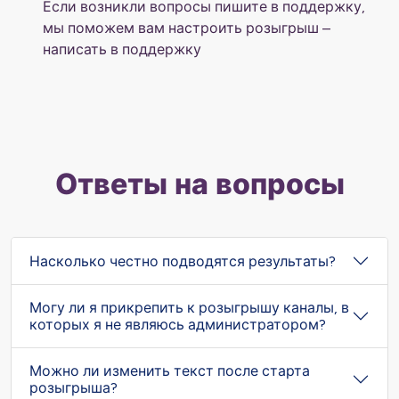
Если возникли вопросы пишите в поддержку,
мы поможем вам настроить розыгрыш –
написать в поддержку
Ответы на вопросы
Насколько честно подводятся результаты?
Могу ли я прикрепить к розыгрышу каналы, в
которых я не являюсь администратором?
Можно ли изменить текст после старта
розыгрыша?