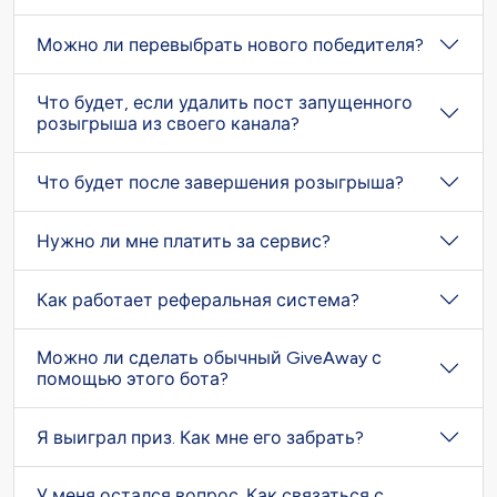
Можно ли перевыбрать нового победителя?
Что будет, если удалить пост запущенного
розыгрыша из своего канала?
Что будет после завершения розыгрыша?
Нужно ли мне платить за сервис?
Как работает реферальная система?
Можно ли сделать обычный GiveAway с
помощью этого бота?
Я выиграл приз. Как мне его забрать?
У меня остался вопрос. Как связаться с