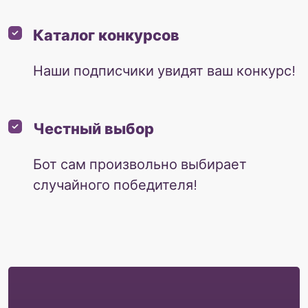
Каталог конкурсов
Наши подписчики увидят ваш конкурс!
Честный выбор
Бот сам произвольно выбирает
случайного победителя!