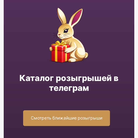
Каталог розыгрышей в
телеграм
Смотреть ближайшие розыгрыши