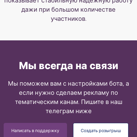
показывает стабильную надежную работу
дажи при большом количестве
участников.
Мы всегда на связи
Мы поможем вам с наcтройками бота, а
если нужно сделаем рекламу по
тематическим канам. Пишите в наш
телеграм ниже
Написать в поддержку
Создать розыгрыш