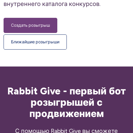
внутреннего каталога конкурсов.
Создать розыгрыш
Ближайшие розыгрыши
Rabbit Give - первый бот
розыгрышей с
продвижением
С помощью Rabbit Give вы сможете