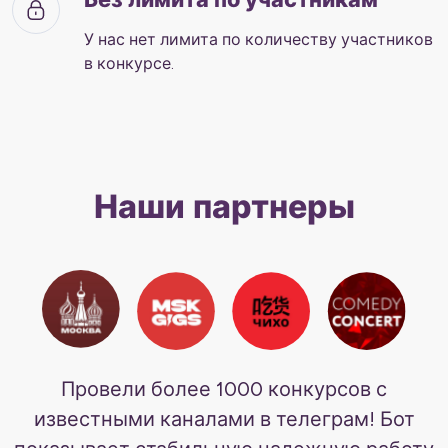
У нас нет лимита по количеству участников
в конкурсе.
Наши партнеры
Провели более 1000 конкурсов с
известными каналами в телеграм! Бот